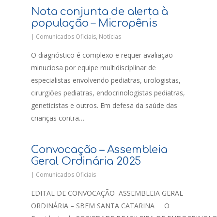
Nota conjunta de alerta à
população – Micropênis
|
Comunicados Oficiais
,
Notícias
O diagnóstico é complexo e requer avaliação
minuciosa por equipe multidisciplinar de
especialistas envolvendo pediatras, urologistas,
cirurgiões pediatras, endocrinologistas pediatras,
geneticistas e outros. Em defesa da saúde das
crianças contra…
Convocação – Assembleia
Geral Ordinária 2025
|
Comunicados Oficiais
EDITAL DE CONVOCAÇÃO ASSEMBLEIA GERAL
ORDINÁRIA – SBEM SANTA CATARINA O