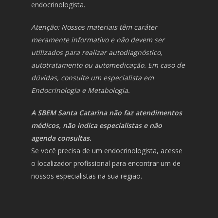
endocrinologista.
Atenção: Nossos materiais têm caráter
meramente informativo e não devem ser
utilizados para realizar autodiagnóstico,
autotratamento ou automedicação. Em caso de
dúvidas, consulte um especialista em
Endocrinologia e Metabologia.
A SBEM Santa Catarina não faz atendimentos
médicos, não indica especialistas e não
agenda consultas.
Se você precisa de um endocrinologista, acesse
o localizador profissional para encontrar um de
nossos especialistas na sua região.