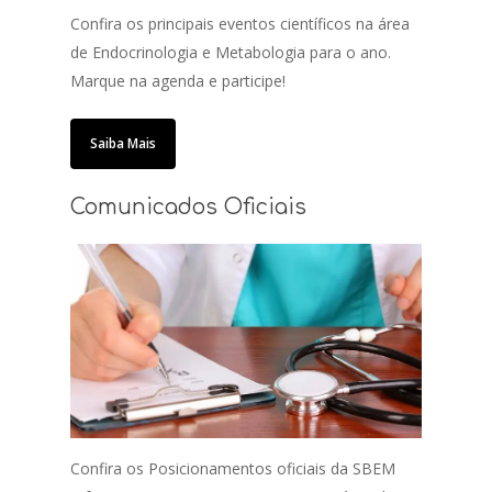
Confira os principais eventos científicos na área
de Endocrinologia e Metabologia para o ano.
Marque na agenda e participe!
Saiba Mais
Comunicados Oficiais
Confira os Posicionamentos oficiais da SBEM