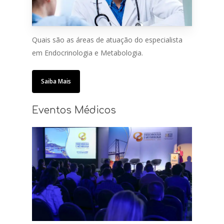
Quais são as áreas de atuação do especialista
em Endocrinologia e Metabologia.
Saiba Mais
Eventos Médicos