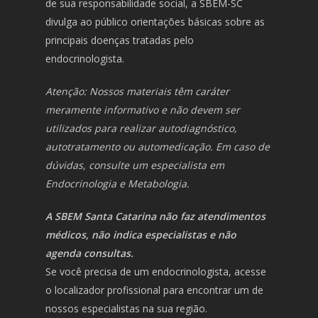
de sua responsabilidade social, a SBEM-SC
divulga ao público orientações básicas sobre as
principais doenças tratadas pelo
endocrinologista.
Atenção: Nossos materiais têm caráter
meramente informativo e não devem ser
utilizados para realizar autodiagnóstico,
autotratamento ou automedicação. Em caso de
dúvidas, consulte um especialista em
Endocrinologia e Metabologia.
A SBEM Santa Catarina não faz atendimentos
médicos, não indica especialistas e não
agenda consultas.
Se você precisa de um endocrinologista, acesse
o localizador profissional para encontrar um de
nossos especialistas na sua região.