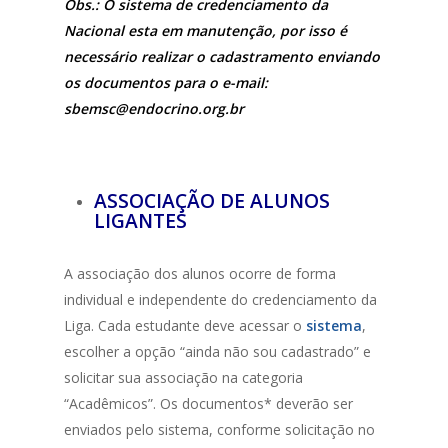
Obs.: O sistema de credenciamento da
Nacional esta em manutenção, por isso é
necessário realizar o cadastramento enviando
os documentos para o e-mail:
sbemsc@endocrino.org.br
ASSOCIAÇÃO DE ALUNOS
LIGANTES
A associação dos alunos ocorre de forma
individual e independente do credenciamento da
Liga. Cada estudante deve acessar o
sistema
,
escolher a opção “ainda não sou cadastrado” e
solicitar sua associação na categoria
“Acadêmicos”. Os documentos* deverão ser
enviados pelo sistema, conforme solicitação no