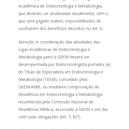
Acadêmica de Endocrinologia e Metabologia,
que deverão ser atualizadas anualmente, sem o
que será julgado inativo, impossibilitados de
usufruírem dos benefícios descritos no Art. 6;
Atenção: A coordenação das atividades das
Ligas Acadêmicas de Endocrinologia e
Metabologia junto à SBEM deverá ser
desempenhada por Endocrinologista portador (a)
do Título de Especialista em Endocrinologia e
Metabologia (TEEM), concedido pela
SBEM/AMB, ou mediante comprovação de
Residência em Endocrinologia e Metabologia
reconhecida pela Comissão Nacional de
Residência Médica, associado à SBEM e em dia
com suas obrigações (Art. 7, §2°).