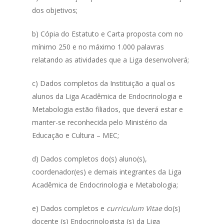
dos objetivos;
b) Cópia do Estatuto e Carta proposta com no
mínimo 250 e no máximo 1.000 palavras
relatando as atividades que a Liga desenvolverá;
c) Dados completos da Instituição a qual os
alunos da Liga Acadêmica de Endocrinologia e
Metabologia estão filiados, que deverá estar e
manter-se reconhecida pelo Ministério da
Educação e Cultura – MEC;
d) Dados completos do(s) aluno(s),
coordenador(es) e demais integrantes da Liga
Acadêmica de Endocrinologia e Metabologia;
e) Dados completos e
curriculum Vitae
do(s)
docente (s) Endocrinologista (s) da Liga