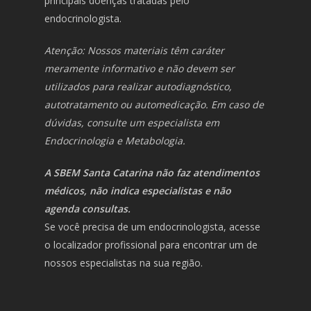
principais doenças tratadas pelo
endocrinologista.
Atenção: Nossos materiais têm caráter
meramente informativo e não devem ser
utilizados para realizar autodiagnóstico,
autotratamento ou automedicação. Em caso de
dúvidas, consulte um especialista em
Endocrinologia e Metabologia.
A SBEM Santa Catarina não faz atendimentos
médicos, não indica especialistas e não
agenda consultas.
Se você precisa de um endocrinologista, acesse
o localizador profissional para encontrar um de
nossos especialistas na sua região.