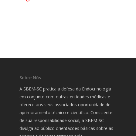
Sobre Nós
A SBEM-SC pratica a defesa da Endocrinologia
em conjunto com outras entidades médicas e
oferece aos seus associados oportunidade de
aprimoramento técnico e científico. Consciente
de sua responsabilidade social, a SBEM-SC
divulga ao público orientações básicas sobre as