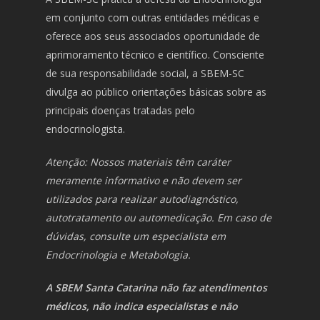
em conjunto com outras entidades médicas e
oferece aos seus associados oportunidade de
aprimoramento técnico e científico. Consciente
de sua responsabilidade social, a SBEM-SC
divulga ao público orientações básicas sobre as
principais doenças tratadas pelo
endocrinologista.
Atenção: Nossos materiais têm caráter
meramente informativo e não devem ser
utilizados para realizar autodiagnóstico,
autotratamento ou automedicação. Em caso de
dúvidas, consulte um especialista em
Endocrinologia e Metabologia.
A SBEM Santa Catarina não faz atendimentos
médicos, não indica especialistas e não