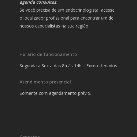
agenda consultas.
Se você precisa de um endocrinologista, acesse
o localizador profissional para encontrar um de
nossos especialistas na sua região.
Horário de funcionamento
Segunda a Sexta das 8h às 14h – Exceto feriados
Atendimento presencial
Somente com agendamento prévio.
Contatos