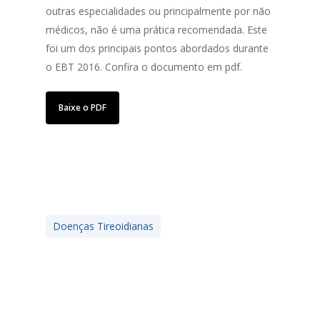
outras especialidades ou principalmente por não
médicos, não é uma prática recomendada. Este
foi um dos principais pontos abordados durante
o EBT 2016. Confira o documento em pdf.
Baixe o PDF
Doenças Tireoidianas