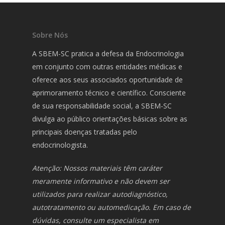
Sobre Nós
A SBEM-SC pratica a defesa da Endocrinologia
em conjunto com outras entidades médicas e
oferece aos seus associados oportunidade de
aprimoramento técnico e científico. Consciente
de sua responsabilidade social, a SBEM-SC
divulga ao público orientações básicas sobre as
principais doenças tratadas pelo
endocrinologista.
Atenção: Nossos materiais têm caráter
meramente informativo e não devem ser
utilizados para realizar autodiagnóstico,
autotratamento ou automedicação. Em caso de
dúvidas, consulte um especialista em