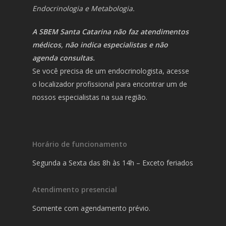
Endocrinologia e Metabologia.
A SBEM Santa Catarina não faz atendimentos
médicos, não indica especialistas e não
agenda consultas.
Se você precisa de um endocrinologista, acesse
o localizador profissional para encontrar um de
nossos especialistas na sua região.
Horário de funcionamento
Segunda a Sexta das 8h às 14h – Exceto feriados
Atendimento presencial
Somente com agendamento prévio.