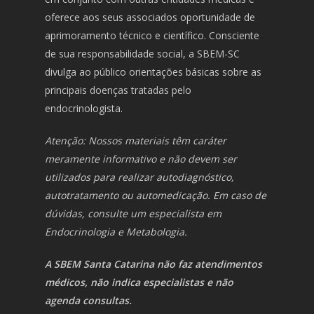
oferece aos seus associados oportunidade de
aprimoramento técnico e científico. Consciente
de sua responsabilidade social, a SBEM-SC
divulga ao público orientações básicas sobre as
principais doenças tratadas pelo
endocrinologista.
Atenção: Nossos materiais têm caráter
meramente informativo e não devem ser
utilizados para realizar autodiagnóstico,
autotratamento ou automedicação. Em caso de
dúvidas, consulte um especialista em
Endocrinologia e Metabologia.
A SBEM Santa Catarina não faz atendimentos
médicos, não indica especialistas e não
agenda consultas.