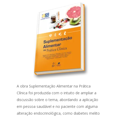
A obra Suplementação Alimentar na Prática
Clínica foi produzida com o intuito de ampliar a
discussão sobre o tema, abordando a aplicação
em pessoa saudável e no paciente com alguma
alteração endocrinológica, como diabetes melito