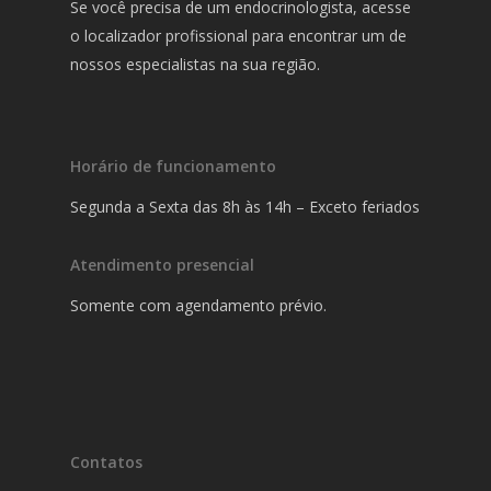
Se você precisa de um endocrinologista, acesse
o localizador profissional para encontrar um de
nossos especialistas na sua região.
Horário de funcionamento
Segunda a Sexta das 8h às 14h – Exceto feriados
Atendimento presencial
Somente com agendamento prévio.
Contatos