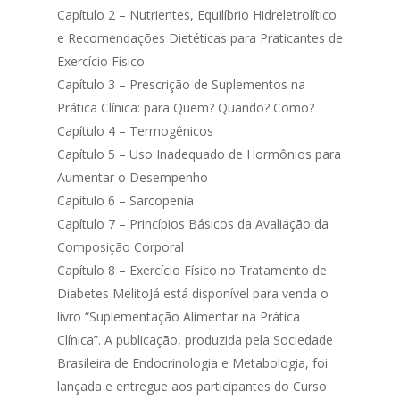
Capítulo 2 – Nutrientes, Equilíbrio Hidreletrolítico
e Recomendações Dietéticas para Praticantes de
Exercício Físico
Capítulo 3 – Prescrição de Suplementos na
Prática Clínica: para Quem? Quando? Como?
Capítulo 4 – Termogênicos
Capítulo 5 – Uso Inadequado de Hormônios para
Aumentar o Desempenho
Capítulo 6 – Sarcopenia
Capítulo 7 – Princípios Básicos da Avaliação da
Composição Corporal
Capítulo 8 – Exercício Físico no Tratamento de
Diabetes MelitoJá está disponível para venda o
livro “Suplementação Alimentar na Prática
Clínica”. A publicação, produzida pela Sociedade
Brasileira de Endocrinologia e Metabologia, foi
lançada e entregue aos participantes do Curso