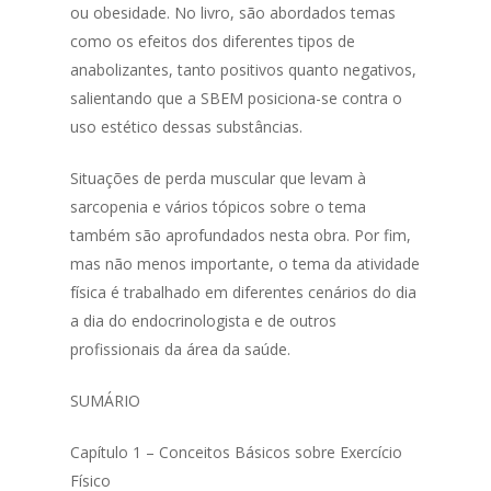
ou obesidade. No livro, são abordados temas
como os efeitos dos diferentes tipos de
anabolizantes, tanto positivos quanto negativos,
salientando que a SBEM posiciona-se contra o
uso estético dessas substâncias.
Situações de perda muscular que levam à
sarcopenia e vários tópicos sobre o tema
também são aprofundados nesta obra. Por fim,
mas não menos importante, o tema da atividade
física é trabalhado em diferentes cenários do dia
a dia do endocrinologista e de outros
profissionais da área da saúde.
SUMÁRIO
Capítulo 1 – Conceitos Básicos sobre Exercício
Físico