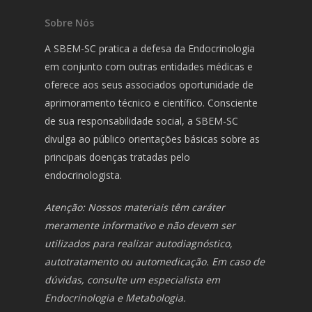
Sobre Nós
A SBEM-SC pratica a defesa da Endocrinologia
em conjunto com outras entidades médicas e
oferece aos seus associados oportunidade de
aprimoramento técnico e científico. Consciente
de sua responsabilidade social, a SBEM-SC
divulga ao público orientações básicas sobre as
principais doenças tratadas pelo
endocrinologista.
Atenção: Nossos materiais têm caráter
meramente informativo e não devem ser
utilizados para realizar autodiagnóstico,
autotratamento ou automedicação. Em caso de
dúvidas, consulte um especialista em
Endocrinologia e Metabologia.