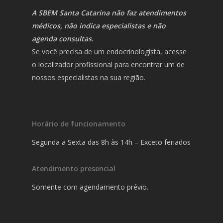
A SBEM Santa Catarina não faz atendimentos
médicos, não indica especialistas e não
agenda consultas.
Se você precisa de um endocrinologista, acesse
o localizador profissional para encontrar um de
nossos especialistas na sua região.
Horário de funcionamento
Segunda a Sexta das 8h às 14h – Exceto feriados
Atendimento presencial
Somente com agendamento prévio.