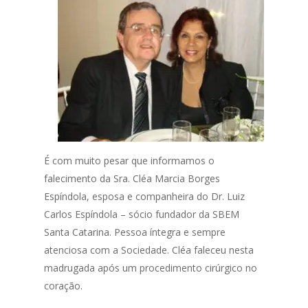
É com muito pesar que informamos o
falecimento da Sra. Cléa Marcia Borges
Espíndola, esposa e companheira do Dr. Luiz
Carlos Espíndola – sócio fundador da SBEM
Santa Catarina. Pessoa íntegra e sempre
atenciosa com a Sociedade. Cléa faleceu nesta
madrugada após um procedimento cirúrgico no
coração.