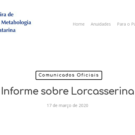
Home
Anuidades
Para o P
Comunicados Oficiais
Informe sobre Lorcasserina
17 de março de 2020