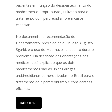
pacientes em função do desabastecimento do
medicamento Propiltiouracil, utilizado para o
tratamento do hipertireoidismo em casos
especiais.
No documento, a recomendação do
Departamento, presidido pelo Dr. José Augusto
Sgarbi, é o uso do Metimazol, enquanto durar o
problema. Na descrição das orientações aos
médicos, está explicado que os dois
medicamentos são as únicas drogas
antitireoidianas comercializadas no Brasil para o
tratamento do hipertireoidismo e consideradas
eficazes.
Baixe o PDF