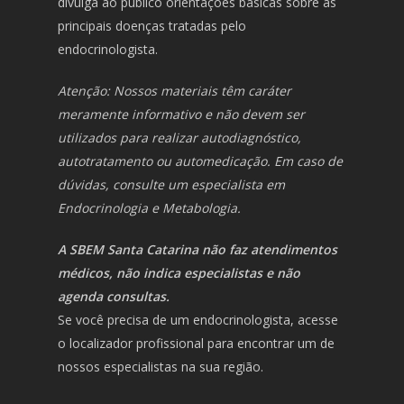
divulga ao público orientações básicas sobre as
principais doenças tratadas pelo
endocrinologista.
Atenção: Nossos materiais têm caráter
meramente informativo e não devem ser
utilizados para realizar autodiagnóstico,
autotratamento ou automedicação. Em caso de
dúvidas, consulte um especialista em
Endocrinologia e Metabologia.
A SBEM Santa Catarina não faz atendimentos
médicos, não indica especialistas e não
agenda consultas.
Se você precisa de um endocrinologista, acesse
o localizador profissional para encontrar um de
nossos especialistas na sua região.